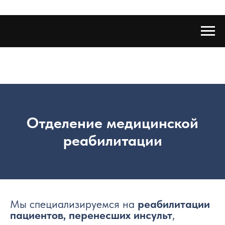
Отделение медицинской
реабилитации
Мы специализируемся на
реабилитации
пациентов, перенесших инсульт
,