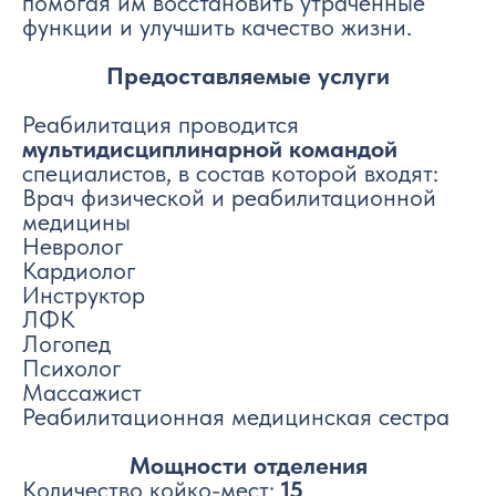
помогая им восстановить утраченные
функции и улучшить качество жизни.
Предоставляемые услуги
Реабилитация проводится
мультидисциплинарной командой
специалистов, в состав которой входят:
Врач физической и реабилитационной
медицины
Невролог
Кардиолог
Инструктор
ЛФК
Логопед
Психолог
Массажист
Реабилитационная медицинская сестра
Мощности отделения
Количество койко-мест:
15