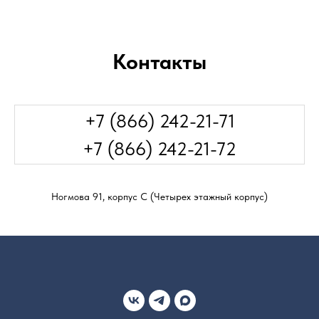
Контакты
+7 (866) 242-21-71
+7 (866) 242-21-72
Ногмова 91, корпус С (Четырех этажный корпус)