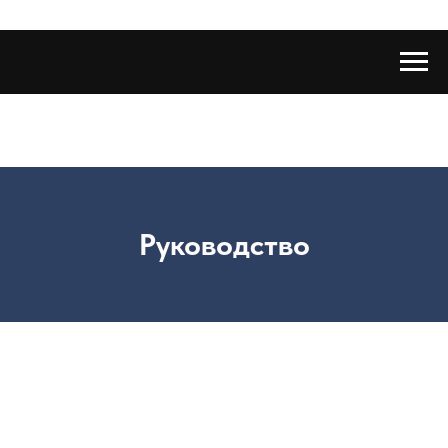
Руководство